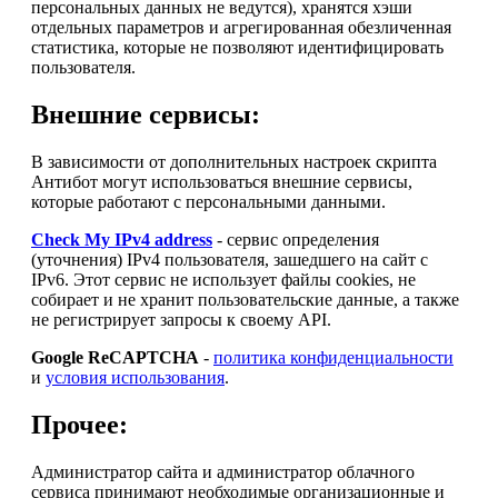
персональных данных не ведутся), хранятся хэши
отдельных параметров и агрегированная обезличенная
статистика, которые не позволяют идентифицировать
пользователя.
Внешние сервисы:
В зависимости от дополнительных настроек скрипта
Антибот могут использоваться внешние сервисы,
которые работают с персональными данными.
Check My IPv4 address
- сервис определения
(уточнения) IPv4 пользователя, зашедшего на сайт с
IPv6. Этот сервис не использует файлы cookies, не
собирает и не хранит пользовательские данные, а также
не регистрирует запросы к своему API.
Google ReCAPTCHA
-
политика конфиденциальности
и
условия использования
.
Прочее:
Администратор сайта и администратор облачного
сервиса принимают необходимые организационные и