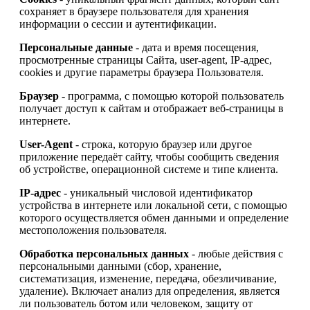
сохраняет в браузере пользователя для хранения
информации о сессии и аутентификации.
Персональные данные
- дата и время посещения,
просмотренные страницы Сайта, user-agent, IP-адрес,
cookies и другие параметры браузера Пользователя.
Браузер
- программа, с помощью которой пользователь
получает доступ к сайтам и отображает веб-страницы в
интернете.
User-Agent
- строка, которую браузер или другое
приложение передаёт сайту, чтобы сообщить сведения
об устройстве, операционной системе и типе клиента.
IP-адрес
- уникальный числовой идентификатор
устройства в интернете или локальной сети, с помощью
которого осуществляется обмен данными и определение
местоположения пользователя.
Обработка персональных данных
- любые действия с
персональными данными (сбор, хранение,
систематизация, изменение, передача, обезличивание,
удаление). Включает анализ для определения, является
ли пользователь ботом или человеком, защиту от