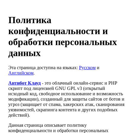
Политика
конфиденциальности и
обработки персональных
данных
Эта страница доступна на языках:
Русском
и
Английском
.
Антибот Клауд
- это облачный онлайн-сервис и PHP
скрипт под лицензией GNU GPL v3 (открытый
исходный код, свободное использование и возможность
модификации), созданный для защиты сайтов от ботов и
угроз (защищает от спама, хакерских атак, сканирования
уязвимостей, скрапинга контента и других подобных
действий).
Данная страница описывает политику
конфиденциальности и обработки персональных