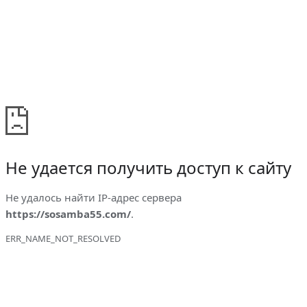
Не удается получить доступ к сайту
Не удалось найти IP-адрес сервера
https://sosamba55.com/
.
ERR_NAME_NOT_RESOLVED