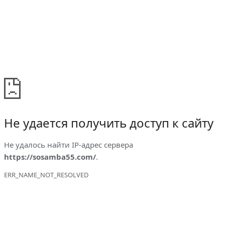
Не удается получить доступ к сайту
Не удалось найти IP-адрес сервера
https://sosamba55.com/
.
ERR_NAME_NOT_RESOLVED