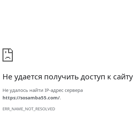
Не удается получить доступ к сайту
Не удалось найти IP-адрес сервера
https://sosamba55.com/
.
ERR_NAME_NOT_RESOLVED