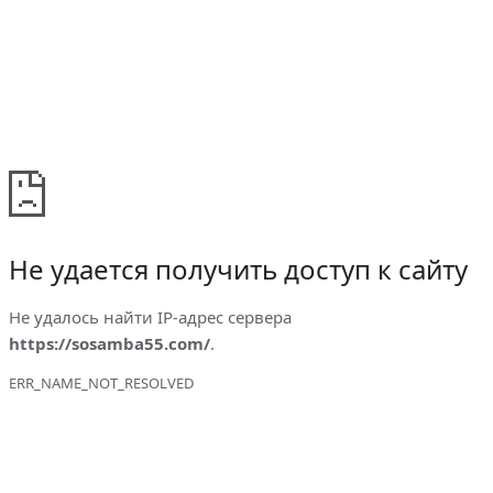
Не удается получить доступ к сайту
Не удалось найти IP-адрес сервера
https://sosamba55.com/
.
ERR_NAME_NOT_RESOLVED