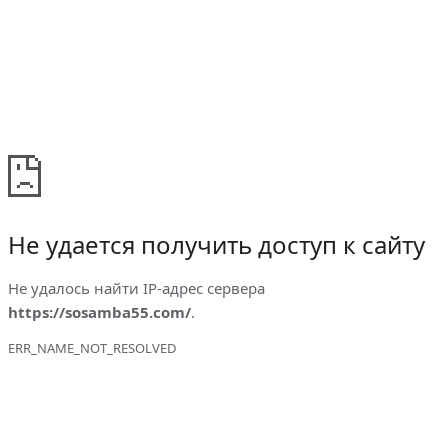
Не удается получить доступ к сайту
Не удалось найти IP-адрес сервера
https://sosamba55.com/
.
ERR_NAME_NOT_RESOLVED