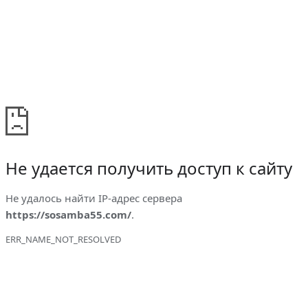
Не удается получить доступ к сайту
Не удалось найти IP-адрес сервера
https://sosamba55.com/
.
ERR_NAME_NOT_RESOLVED