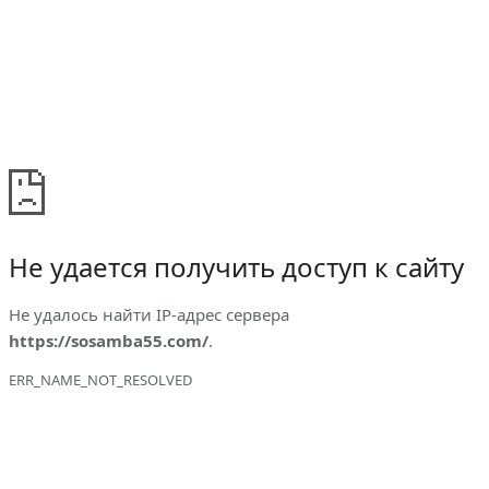
Не удается получить доступ к сайту
Не удалось найти IP-адрес сервера
https://sosamba55.com/
.
ERR_NAME_NOT_RESOLVED