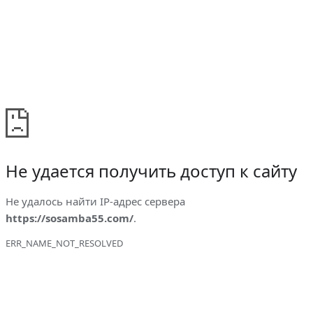
Не удается получить доступ к сайту
Не удалось найти IP-адрес сервера
https://sosamba55.com/
.
ERR_NAME_NOT_RESOLVED